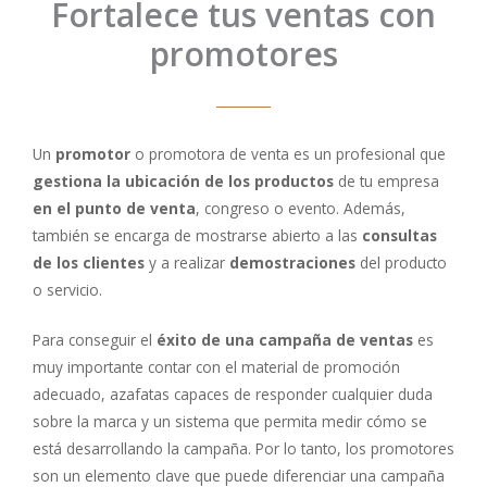
Fortalece tus ventas con
promotores
Un
promotor
o promotora de venta es un profesional que
gestiona la ubicación de los productos
de tu empresa
en el punto de venta
, congreso o evento. Además,
también se encarga de mostrarse abierto a las
consultas
de los clientes
y a realizar
demostraciones
del producto
o servicio.
Para conseguir el
éxito de una campaña de ventas
es
muy importante contar con el material de promoción
adecuado, azafatas capaces de responder cualquier duda
sobre la marca y un sistema que permita medir cómo se
está desarrollando la campaña. Por lo tanto, los promotores
son un elemento clave que puede diferenciar una campaña