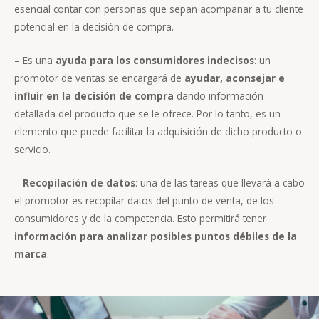
esencial contar con personas que sepan acompañar a tu cliente
potencial en la decisión de compra.
– Es una
a
yuda para los consumidores indecisos
: un
promotor de ventas se encargará de
ayudar, aconsejar e
influir en la decisión de compra
dando información
detallada del producto que se le ofrece. Por lo tanto, es un
elemento que puede facilitar la adquisición de dicho producto o
servicio.
–
Recopila
ción de datos
: una de las tareas que llevará a cabo
el promotor es recopilar datos del punto de venta, de los
consumidores y de la competencia. Esto permitirá tener
información para analizar posibles puntos débiles de la
marca
.