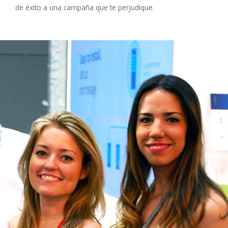
de éxito a una campaña que te perjudique.