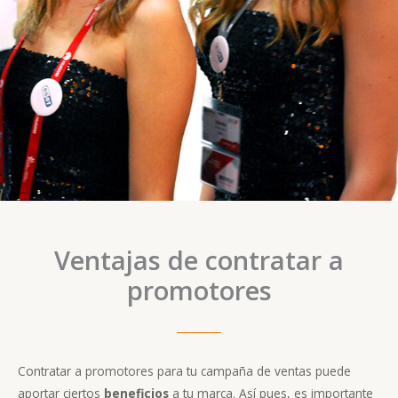
Ventajas de contratar a
promotores
Contratar a promotores para tu campaña de ventas puede
aportar ciertos
beneficios
a tu marca. Así pues, es importante