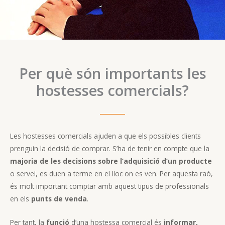
Per què són importants les
hostesses comercials?
Les hostesses comercials ajuden a que els possibles clients
prenguin la decisió de comprar. S’ha de tenir en compte que la
majoria de les decisions sobre l’adquisició d’un producte
o servei, es duen a terme en el lloc on es ven. Per aquesta raó,
és molt important comptar amb aquest tipus de professionals
en els
punts de venda
.
Per tant, la
funció
d’una hostessa comercial és
informar,