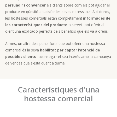
persuadir i convèncer
els clients sobre com els pot ajudar el
producte en qüestió a satisfer les seves necessitats. Així doncs,
les hostesses comercials estan completament
informades de
les característiques del producte
o servei i pot oferir al
client una explicació perfecta dels beneficis que els va a oferir.
A més, un altre dels punts forts que pot oferir una hostessa
comercial és la seva
habilitat per captar l’atenció de
possibles clients
i aconseguir el seu interès amb la campanya
de vendes que s’està duent a terme.
Característiques d'una
hostessa comercial