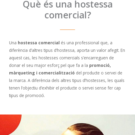
Què és una hostessa
comercial?
Una
hostessa comercial
és una professional que, a
diferència d’altres tipus d’hostessa, aporta un valor afegit. En
aquest cas, les hostesses comercials s’encarreguen de
donar el seu major esforç pel que fa a la
promoció,
màrqueting i comercialització
del producte o servei de
la marca. A diferència dels altres tipus d’hostesses, les quals
tenen l’objectiu d’exhibir el producte o servei sense fer cap
tipus de promoció.